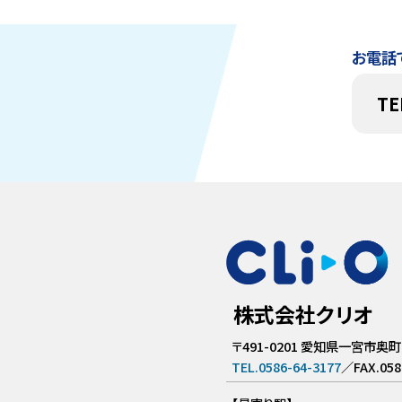
お電話
TE
株式会社クリオ
〒491-0201 愛知県一宮市奥町
TEL.0586-64-3177
／FAX.058