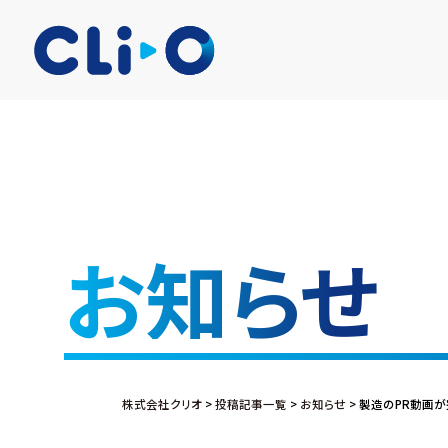
お知らせ
株式会社クリオ
>
投稿記事一覧
>
お知らせ
>
製造のPR動画が