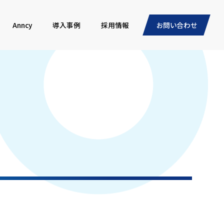
Anncy
導入事例
採用情報
お問い合わせ