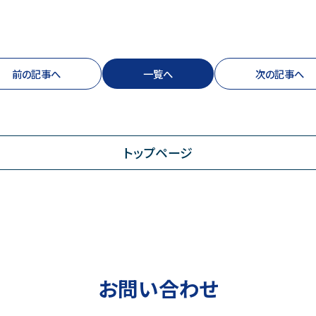
前の記事へ
一覧へ
次の記事へ
トップページ
お問い合わせ