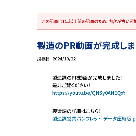
この記事は1年以上前の記事のため､内容が古い可
製造のPR動画が完成しま
投稿日
2024/10/22
製造課のPR動画が完成しました！
是非ご覧ください！
https://youtu.be/QNSy0ANEQxY
製造課の詳細はこちら！
製造課営業パンフレット-データ圧縮版.p