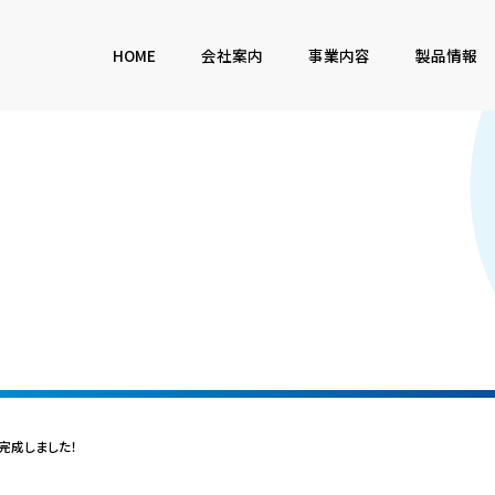
HOME
会社案内
事業内容
製品情報
完成しました！