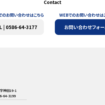
Contact
でのお問い合わせはこちら
WEBでのお問い合わせは
L | 0586-64-3177
お問い合わせフォー
字神田19-1
6-64-3199