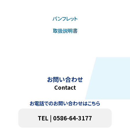
パンフレット
取扱説明書
お問い合わせ
Contact
お電話でのお問い合わせはこちら
TEL | 0586-64-3177