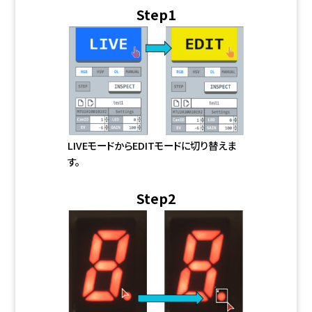
Step1
LIVEモードからEDITモードに切り替えま
す。
Step2