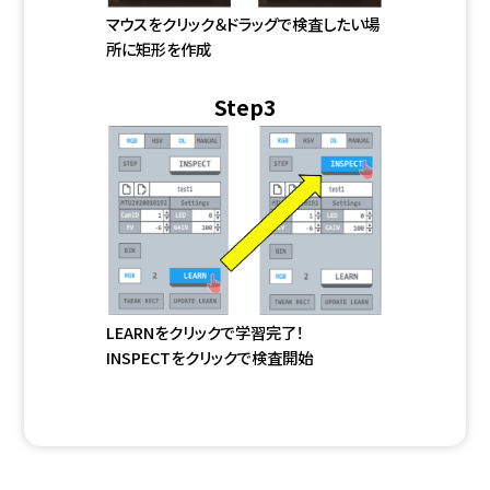
マウスをクリック＆ドラッグで検査したい場
所に矩形を作成
Step3
LEARNをクリックで学習完了！
INSPECTをクリックで検査開始