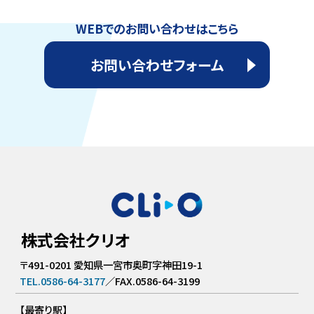
WEBでのお問い合わせはこちら
お問い合わせフォーム
株式会社クリオ
〒491-0201 愛知県一宮市奥町字神田19-1
TEL.0586-64-3177
／FAX.0586-64-3199
【最寄り駅】