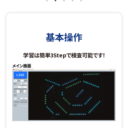
基本操作
学習は簡単3Stepで検査可能です！
メイン画面