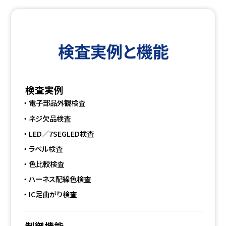
検査実例と機能
検査実例
電子部品外観検査
ネジ欠品検査
LED／7SEGLED検査
ラベル検査
色比較検査
ハーネス配線色検査
IC足曲がり検査
制御機能