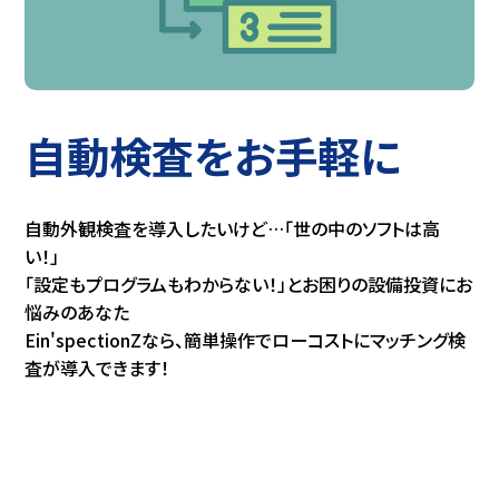
自動検査をお手軽に
自動外観検査を導入したいけど…「世の中のソフトは高
い！」
「設定もプログラムもわからない！」とお困りの設備投資にお
悩みのあなた
Ein'spectionZなら、簡単操作でローコストにマッチング検
査が導入できます！