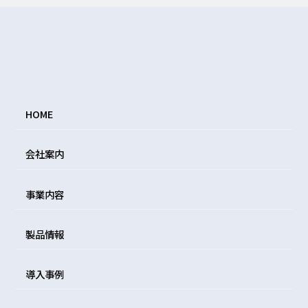
HOME
会社案内
事業内容
製品情報
導入事例