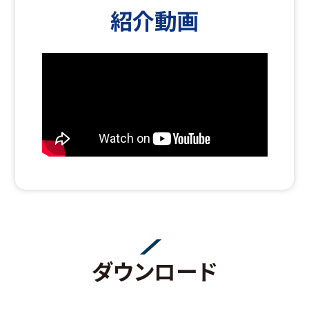
紹介動画
ダウンロード