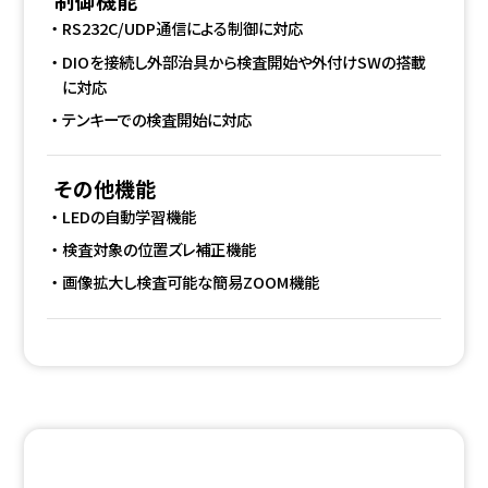
RS232C/UDP通信による制御に対応
DIOを接続し外部治具から検査開始や外付けSWの搭載
に対応
テンキーでの検査開始に対応
その他機能
LEDの自動学習機能
検査対象の位置ズレ補正機能
画像拡大し検査可能な簡易ZOOM機能