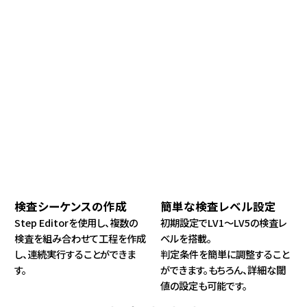
検査シーケンスの作成
簡単な検査レベル設定
Step Editorを使用し、複数の
初期設定でLV1～LV5の検査レ
検査を組み合わせて工程を作成
ベルを搭載。
し、連続実行することができま
判定条件を簡単に調整すること
す。
ができます。もちろん、詳細な閾
値の設定も可能です。